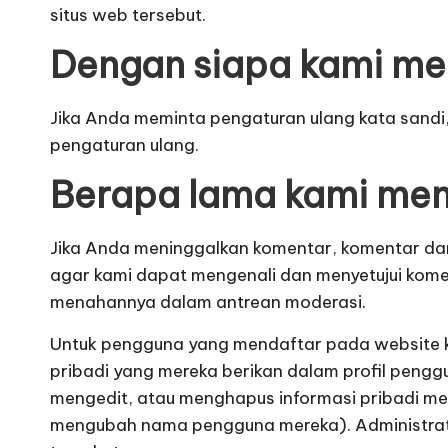
situs web tersebut.
Dengan siapa kami m
Jika Anda meminta pengaturan ulang kata sandi
pengaturan ulang.
Berapa lama kami me
Jika Anda meninggalkan komentar, komentar da
agar kami dapat mengenali dan menyetujui komen
menahannya dalam antrean moderasi.
Untuk pengguna yang mendaftar pada website ka
pribadi yang mereka berikan dalam profil peng
mengedit, atau menghapus informasi pribadi mer
mengubah nama pengguna mereka). Administrator