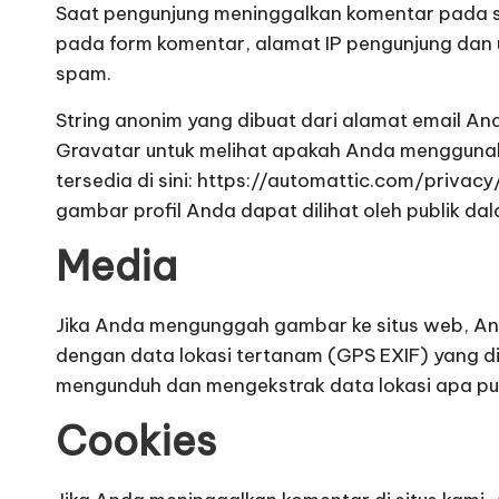
Saat pengunjung meninggalkan komentar pada si
pada form komentar, alamat IP pengunjung dan
spam.
String anonim yang dibuat dari alamat email And
Gravatar untuk melihat apakah Anda menggunak
tersedia di sini: https://automattic.com/privac
gambar profil Anda dapat dilihat oleh publik d
Media
Jika Anda mengunggah gambar ke situs web, 
dengan data lokasi tertanam (GPS EXIF) yang di
mengunduh dan mengekstrak data lokasi apa pun
Cookies