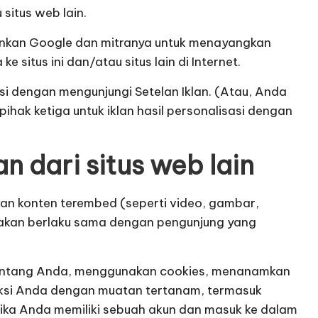
situs web lain.
inkan Google dan mitranya untuk menayangkan
situs ini dan/atau situs lain di Internet.
asi dengan mengunjungi Setelan Iklan. (Atau, Anda
hak ketiga untuk iklan hasil personalisasi dengan
 dari situs web lain
takan konten terembed (seperti video, gambar,
ain akan berlaku sama dengan pengunjung yang
 tentang Anda, menggunakan cookies, menanamkan
raksi Anda dengan muatan tertanam, termasuk
ika Anda memiliki sebuah akun dan masuk ke dalam