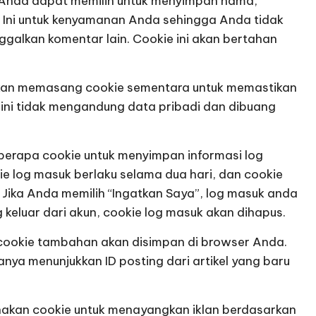
, Anda dapat memilih untuk menyimpan nama,
. Ini untuk kenyamanan Anda sehingga Anda tidak
nggalkan komentar lain. Cookie ini akan bertahan
 akan memasang cookie sementara untuk memastikan
ini tidak mengandung data pribadi dan dibuang
berapa cookie untuk menyimpan informasi log
e log masuk berlaku selama dua hari, dan cookie
 Jika Anda memilih “Ingatkan Saya”, log masuk anda
keluar dari akun, cookie log masuk akan dihapus.
, cookie tambahan akan disimpan di browser Anda.
anya menunjukkan ID posting dari artikel yang baru
akan cookie untuk menayangkan iklan berdasarkan