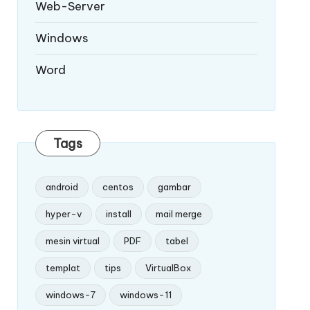
Web-Server
Windows
Word
Tags
android
centos
gambar
hyper-v
install
mail merge
mesin virtual
PDF
tabel
templat
tips
VirtualBox
windows-7
windows-11