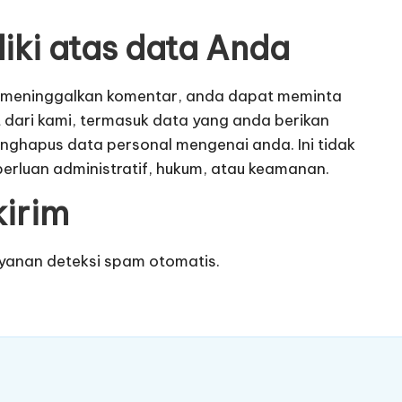
iki atas data Anda
lah meninggalkan komentar, anda dapat meminta
 dari kami, termasuk data yang anda berikan
ghapus data personal mengenai anda. Ini tidak
erluan administratif, hukum, atau keamanan.
kirim
ayanan deteksi spam otomatis.