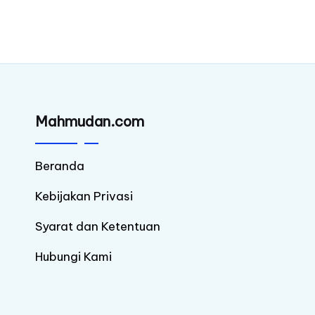
Mahmudan.com
Beranda
Kebijakan Privasi
Syarat dan Ketentuan
Hubungi Kami