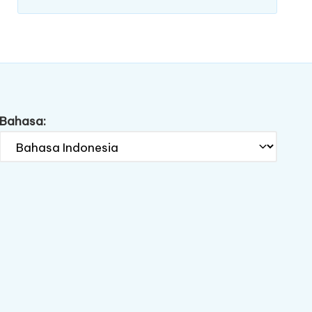
Bahasa: