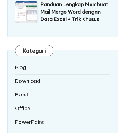
Panduan Lengkap Membuat
Mail Merge Word dengan
Data Excel + Trik Khusus
Kategori
Blog
Download
Excel
Office
PowerPoint