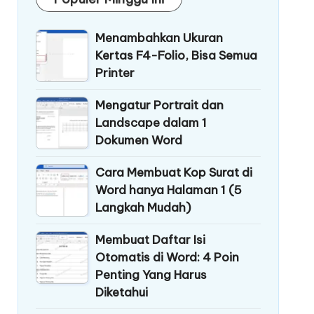
Menambahkan Ukuran
Kertas F4-Folio, Bisa Semua
Printer
Mengatur Portrait dan
Landscape dalam 1
Dokumen Word
Cara Membuat Kop Surat di
Word hanya Halaman 1 (5
Langkah Mudah)
Membuat Daftar Isi
Otomatis di Word: 4 Poin
Penting Yang Harus
Diketahui