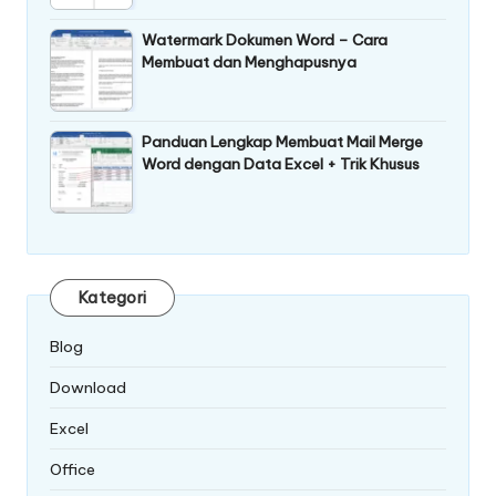
Watermark Dokumen Word – Cara
Membuat dan Menghapusnya
Panduan Lengkap Membuat Mail Merge
Word dengan Data Excel + Trik Khusus
Kategori
Blog
Download
Excel
Office