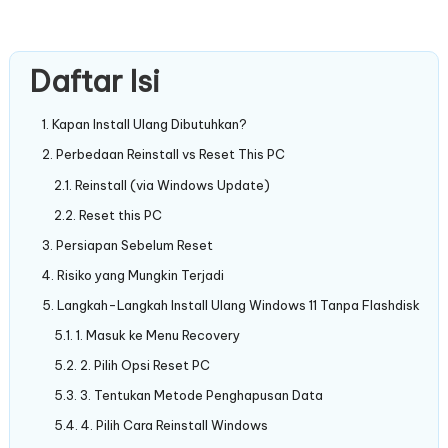
Daftar Isi
Kapan Install Ulang Dibutuhkan?
Perbedaan Reinstall vs Reset This PC
Reinstall (via Windows Update)
Reset this PC
Persiapan Sebelum Reset
Risiko yang Mungkin Terjadi
Langkah-Langkah Install Ulang Windows 11 Tanpa Flashdisk
1. Masuk ke Menu Recovery
2. Pilih Opsi Reset PC
3. Tentukan Metode Penghapusan Data
4. Pilih Cara Reinstall Windows