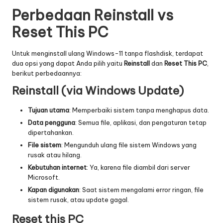
Perbedaan Reinstall vs
Reset This PC
Untuk menginstall ulang Windows-11 tanpa flashdisk, terdapat
dua opsi yang dapat Anda pilih yaitu
Reinstall
dan
Reset This PC
,
berikut perbedaannya:
Reinstall (via Windows Update)
Tujuan utama
: Memperbaiki sistem tanpa menghapus data.
Data pengguna
: Semua file, aplikasi, dan pengaturan tetap
dipertahankan.
File sistem
: Mengunduh ulang file sistem Windows yang
rusak atau hilang.
Kebutuhan internet
: Ya, karena file diambil dari server
Microsoft.
Kapan digunakan
: Saat sistem mengalami error ringan, file
sistem rusak, atau update gagal.
Reset this PC