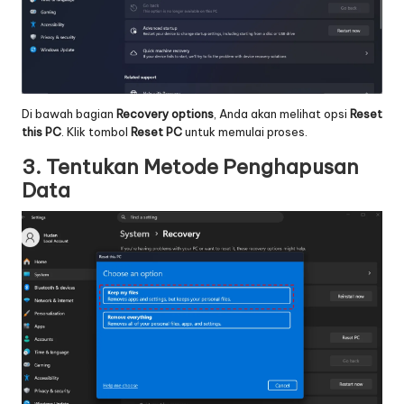
Di bawah bagian
Recovery options
, Anda akan melihat opsi
Reset
this PC
. Klik tombol
Reset PC
untuk memulai proses.
3. Tentukan Metode Penghapusan
Data