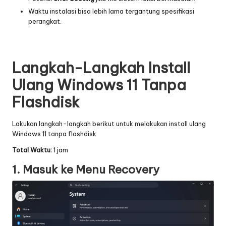
Waktu instalasi bisa lebih lama tergantung spesifikasi
perangkat.
Langkah-Langkah Install
Ulang Windows 11 Tanpa
Flashdisk
Lakukan langkah-langkah berikut untuk melakukan install ulang
Windows 11 tanpa flashdisk
Total Waktu:
1 jam
1. Masuk ke Menu
Recovery