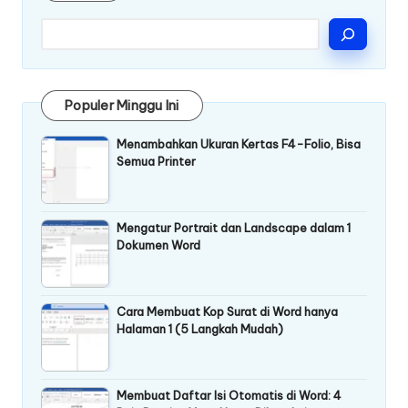
Populer Minggu Ini
Menambahkan Ukuran Kertas F4-Folio, Bisa
Semua Printer
Mengatur Portrait dan Landscape dalam 1
Dokumen Word
Cara Membuat Kop Surat di Word hanya
Halaman 1 (5 Langkah Mudah)
Membuat Daftar Isi Otomatis di Word: 4