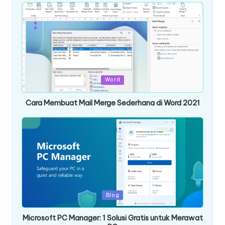
Posted
Word
in
Cara Membuat Mail Merge Sederhana di Word 2021
Posted
Blog
in
Microsoft PC Manager: 1 Solusi Gratis untuk Merawat