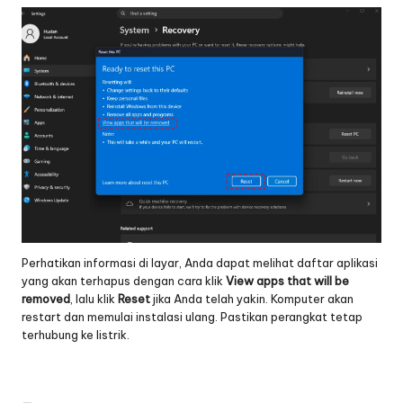
Perhatikan informasi di layar, Anda dapat melihat daftar aplikasi
yang akan terhapus dengan cara klik
View apps that will be
removed
, lalu klik
Reset
jika Anda telah yakin. Komputer akan
restart dan memulai instalasi ulang. Pastikan perangkat tetap
terhubung ke listrik.