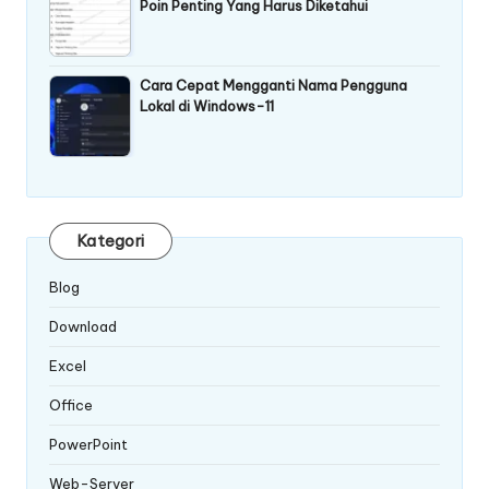
Poin Penting Yang Harus Diketahui
Cara Cepat Mengganti Nama Pengguna
Lokal di Windows-11
Kategori
Blog
Download
Excel
Office
PowerPoint
Web-Server