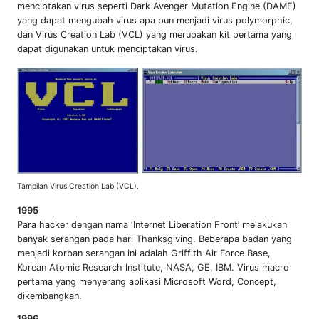
menciptakan virus seperti Dark Avenger Mutation Engine (DAME)
yang dapat mengubah virus apa pun menjadi virus polymorphic,
dan Virus Creation Lab (VCL) yang merupakan kit pertama yang
dapat digunakan untuk menciptakan virus.
Tampilan Virus Creation Lab (VCL).
1995
Para hacker dengan nama ‘Internet Liberation Front’ melakukan
banyak serangan pada hari Thanksgiving. Beberapa badan yang
menjadi korban serangan ini adalah Griffith Air Force Base,
Korean Atomic Research Institute, NASA, GE, IBM. Virus macro
pertama yang menyerang aplikasi Microsoft Word, Concept,
dikembangkan.
1996