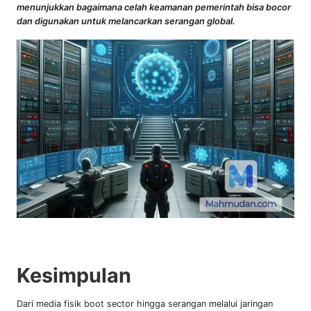
menunjukkan bagaimana celah keamanan pemerintah bisa bocor
dan digunakan untuk melancarkan serangan global.
Kesimpulan
Dari media fisik boot sector hingga serangan melalui jaringan