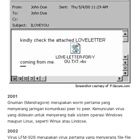
2001
Gnuman (Mandragore) merupakan worm pertama yang
menyerang jaringan komunikasi peer to peer. Kemunculan virus
yang didesain untuk menyerang baik sistem operasi Windows
maupun Linux, seperti Winux atau Lindose.
2002
Virus LFM-926 merupakan virus pertama yang menyerang file-file