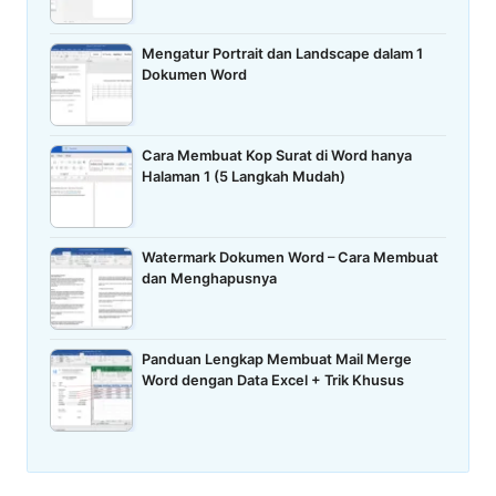
Mengatur Portrait dan Landscape dalam 1
Dokumen Word
Cara Membuat Kop Surat di Word hanya
Halaman 1 (5 Langkah Mudah)
Watermark Dokumen Word – Cara Membuat
dan Menghapusnya
Panduan Lengkap Membuat Mail Merge
Word dengan Data Excel + Trik Khusus