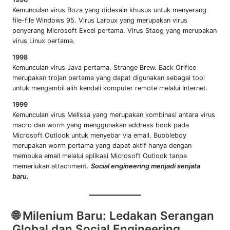
Kemunculan virus Boza yang didesain khusus untuk menyerang
file-file Windows 95. Virus Laroux yang merupakan virus
penyerang Microsoft Excel pertama. Virus Staog yang merupakan
virus Linux pertama.
1998
Kemunculan virus Java pertama, Strange Brew. Back Orifice
merupakan trojan pertama yang dapat digunakan sebagai tool
untuk mengambil alih kendali komputer remote melalui Internet.
1999
Kemunculan virus Melissa yang merupakan kombinasi antara virus
macro dan worm yang menggunakan address book pada
Microsoft Outlook untuk menyebar via email. Bubbleboy
merupakan worm pertama yang dapat aktif hanya dengan
membuka email melalui aplikasi Microsoft Outlook tanpa
memerlukan attachment.
Social engineering menjadi senjata
baru.
🌐 Milenium Baru: Ledakan Serangan
Global dan Social Engineering