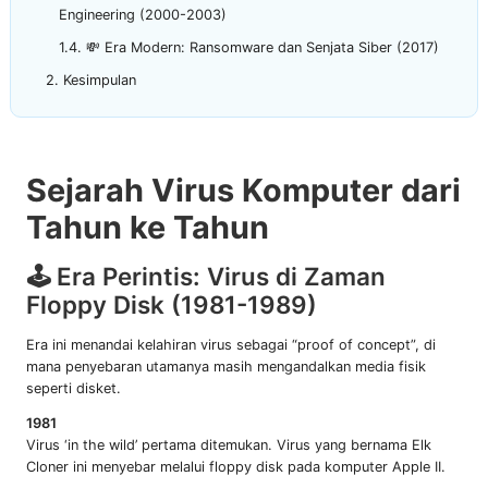
Engineering (2000-2003)
💸 Era Modern: Ransomware dan Senjata Siber (2017)
Kesimpulan
Sejarah Virus Komputer dari
Tahun ke Tahun
🕹️ Era Perintis: Virus di Zaman
Floppy Disk (1981-1989)
Era ini menandai kelahiran virus sebagai “proof of concept”, di
mana penyebaran utamanya masih mengandalkan media fisik
seperti disket.
1981
Virus ‘in the wild’ pertama ditemukan. Virus yang bernama Elk
Cloner ini menyebar melalui floppy disk pada komputer Apple II.