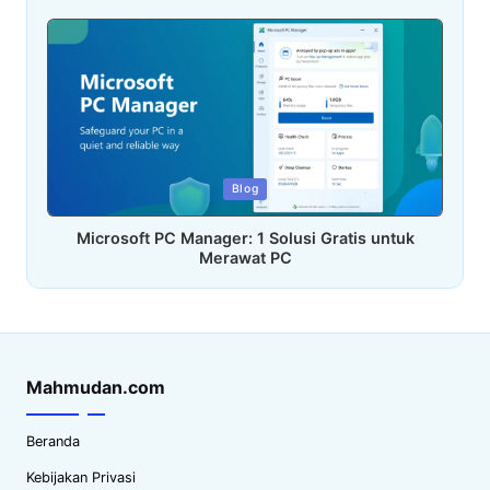
Posted
Blog
in
Microsoft PC Manager: 1 Solusi Gratis untuk
Merawat PC
Mahmudan.com
Beranda
Kebijakan Privasi