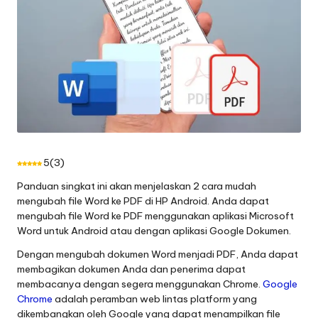
5
(
3
)
Panduan singkat ini akan menjelaskan 2 cara mudah
mengubah file Word ke PDF di HP Android. Anda dapat
mengubah file Word ke PDF menggunakan aplikasi Microsoft
Word untuk Android atau dengan aplikasi Google Dokumen.
Dengan mengubah dokumen Word menjadi PDF, Anda dapat
membagikan dokumen Anda dan penerima dapat
membacanya dengan segera menggunakan Chrome.
Google
Chrome
adalah peramban web lintas platform yang
dikembangkan oleh Google yang dapat menampilkan file