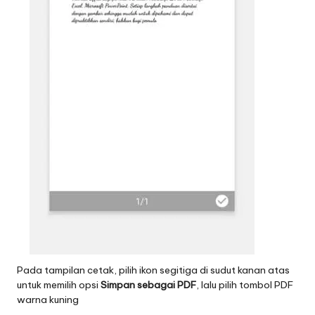
Pada tampilan cetak, pilih ikon segitiga di sudut kanan atas
untuk memilih opsi
Simpan sebagai PDF
, lalu pilih tombol PDF
warna kuning