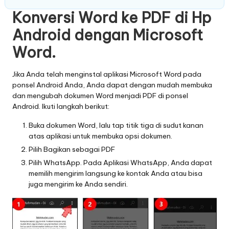
Konversi Word ke PDF di Hp
Android dengan Microsoft
Word.
Jika Anda telah menginstal aplikasi Microsoft Word pada
ponsel Android Anda, Anda dapat dengan mudah membuka
dan mengubah dokumen Word menjadi PDF di ponsel
Android. Ikuti langkah berikut:
Buka dokumen Word, lalu tap titik tiga di sudut kanan
atas aplikasi untuk membuka opsi dokumen.
Pilih Bagikan sebagai PDF
Pilih WhatsApp. Pada Aplikasi WhatsApp, Anda dapat
memilih mengirim langsung ke kontak Anda atau bisa
juga mengirim ke Anda sendiri.