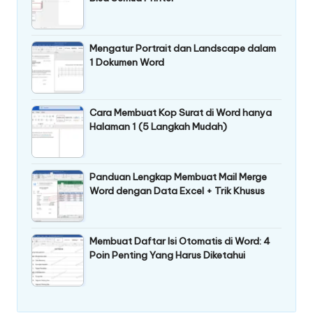
Mengatur Portrait dan Landscape dalam
1 Dokumen Word
Cara Membuat Kop Surat di Word hanya
Halaman 1 (5 Langkah Mudah)
Panduan Lengkap Membuat Mail Merge
Word dengan Data Excel + Trik Khusus
Membuat Daftar Isi Otomatis di Word: 4
Poin Penting Yang Harus Diketahui