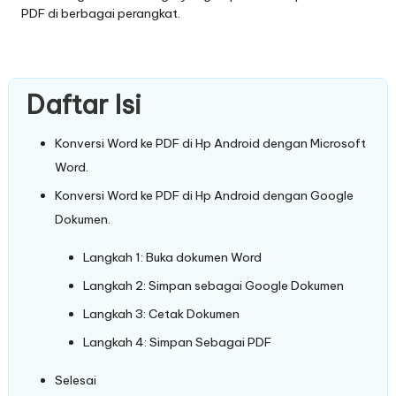
PDF di berbagai perangkat.
Daftar Isi
Konversi Word ke PDF di Hp Android dengan Microsoft
Word.
Konversi Word ke PDF di Hp Android dengan Google
Dokumen.
Langkah 1: Buka dokumen Word
Langkah 2: Simpan sebagai Google Dokumen
Langkah 3: Cetak Dokumen
Langkah 4: Simpan Sebagai PDF
Selesai