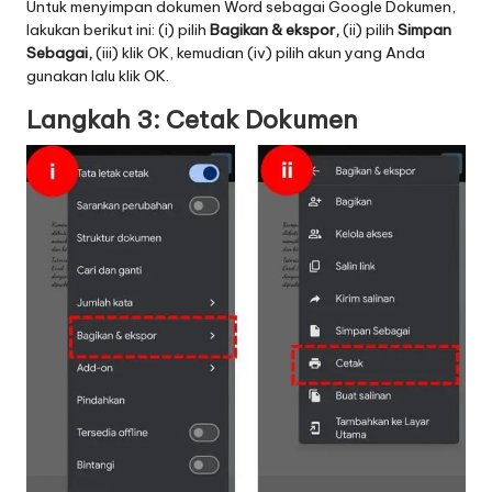
Untuk menyimpan dokumen Word sebagai Google Dokumen,
lakukan berikut ini: (i) pilih
Bagikan & ekspor,
(ii) pilih
Simpan
Sebagai,
(iii) klik OK, kemudian (iv) pilih akun yang Anda
gunakan lalu klik OK.
Langkah 3: Cetak Dokumen