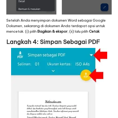
Setelah Anda menyimpan dokumen Word sebagai Google
Dokumen, sekarang di dokumen Anda terdapat opsi untuk
mencetak. (i) pilih
Bagikan & ekspor
, (ii) lalu pilih
Cetak
Langkah 4: Simpan Sebagai PDF