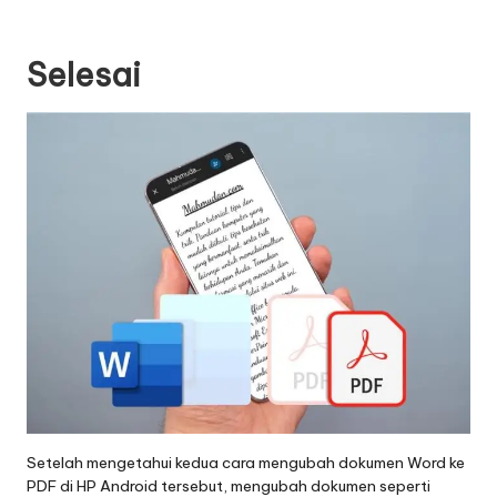
Selesai
Setelah mengetahui kedua cara mengubah dokumen Word ke
PDF di HP Android tersebut, mengubah dokumen seperti