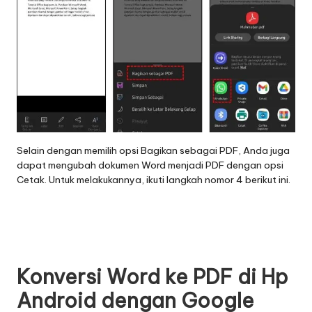
Selain dengan memilih opsi Bagikan sebagai PDF, Anda juga
dapat mengubah dokumen Word menjadi PDF dengan opsi
Cetak. Untuk melakukannya, ikuti langkah nomor 4 berikut ini.
Konversi Word ke PDF di Hp
Android dengan Google