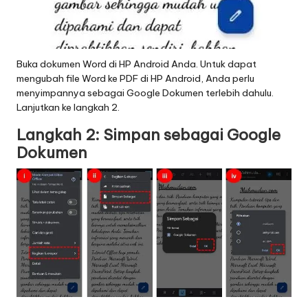
Buka dokumen Word di HP Android Anda. Untuk dapat
mengubah file Word ke PDF di HP Android, Anda perlu
menyimpannya sebagai Google Dokumen terlebih dahulu.
Lanjutkan ke langkah 2.
Langkah 2: Simpan sebagai Google
Dokumen