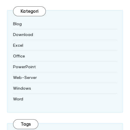
Kategori
Blog
Download
Excel
Office
PowerPoint
Web-Server
Windows
Word
Tags