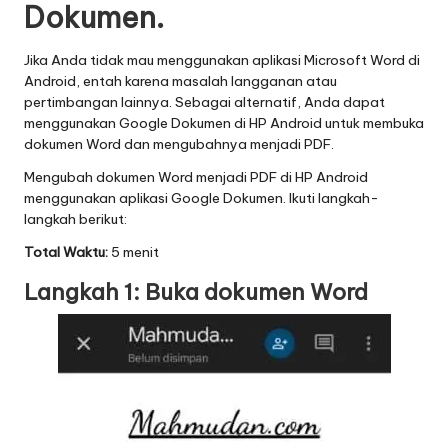
Dokumen.
Jika Anda tidak mau menggunakan aplikasi Microsoft Word di
Android, entah karena masalah langganan atau
pertimbangan lainnya. Sebagai alternatif, Anda dapat
menggunakan Google Dokumen di HP Android untuk membuka
dokumen Word dan mengubahnya menjadi PDF.
Mengubah dokumen Word menjadi PDF di HP Android
menggunakan aplikasi Google Dokumen. Ikuti langkah-
langkah berikut:
Total Waktu:
5 menit
Langkah 1: Buka dokumen Word