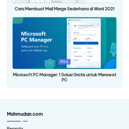
Cara Membuat Mail Merge Sederhana di Word 2021
Posted
Blog
in
Microsoft PC Manager: 1 Solusi Gratis untuk Merawat
PC
Mahmudan.com
Beranda