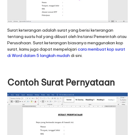
Surat keterangan adalah surat yang berisi keterangan
tentang suatu hal yang dibuat oleh Instansi Pemerintah atau
Perusahaan. Surat keterangan biasanya menggunakan kop
surat, kamu juga dapat mempelajari
cara membuat kop surat
di Word dalam 5 langkah mudah
di sini.
Contoh Surat Pernyataan