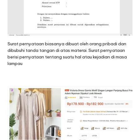
Surat pernyataan biasanya dibuat oleh orang pribadi dan
dibubuhi tanda tangan di atas materai. Surat pernyataan
berisi pernyataan tentang suatu hal atau kejadian di masa
lampau