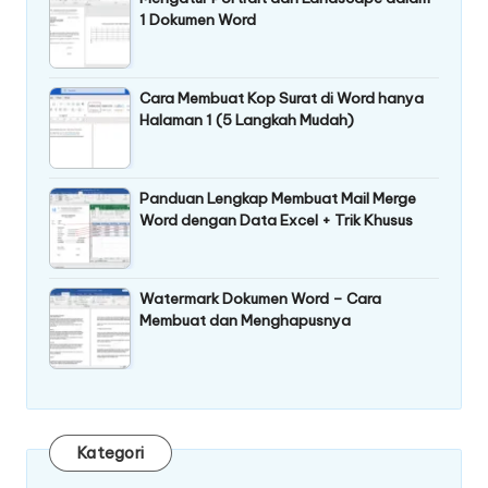
1 Dokumen Word
Cara Membuat Kop Surat di Word hanya
Halaman 1 (5 Langkah Mudah)
Panduan Lengkap Membuat Mail Merge
Word dengan Data Excel + Trik Khusus
Watermark Dokumen Word – Cara
Membuat dan Menghapusnya
Kategori