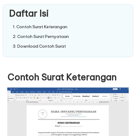
Daftar Isi
Contoh Surat Keterangan
Contoh Surat Pernyataan
Download Contoh Surat
Contoh Surat Keterangan