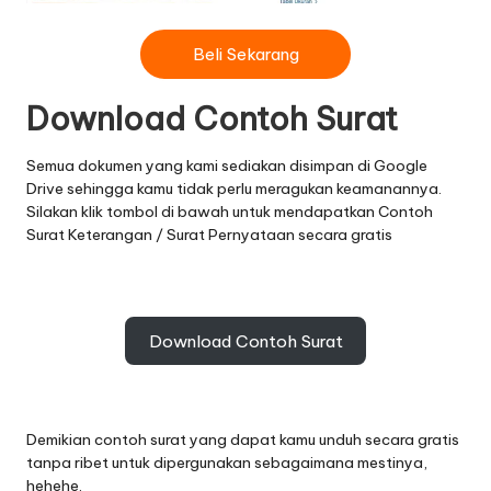
Beli Sekarang
Download Contoh Surat
Semua dokumen yang kami sediakan disimpan di Google
Drive sehingga kamu tidak perlu meragukan keamanannya.
Silakan klik tombol di bawah untuk mendapatkan Contoh
Surat Keterangan / Surat Pernyataan secara gratis
Download Contoh Surat
Demikian contoh surat yang dapat kamu unduh secara gratis
tanpa ribet untuk dipergunakan sebagaimana mestinya,
hehehe.