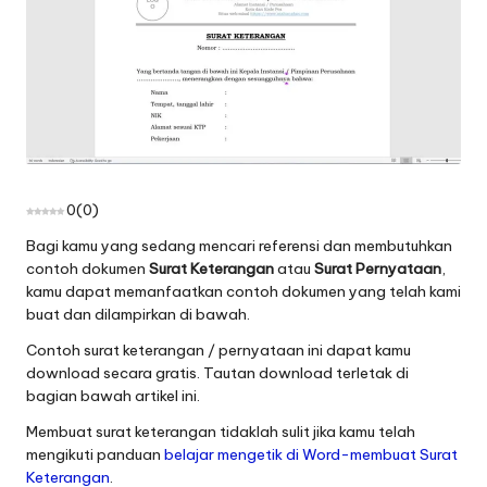
0
(
0
)
Bagi kamu yang sedang mencari referensi dan membutuhkan
contoh dokumen
Surat Keterangan
atau
Surat Pernyataan
,
kamu dapat memanfaatkan contoh dokumen yang telah kami
buat dan dilampirkan di bawah.
Contoh surat keterangan / pernyataan ini dapat kamu
download secara gratis. Tautan download terletak di
bagian bawah artikel ini.
Membuat surat keterangan tidaklah sulit jika kamu telah
mengikuti panduan
belajar mengetik di Word-membuat Surat
Keterangan
.