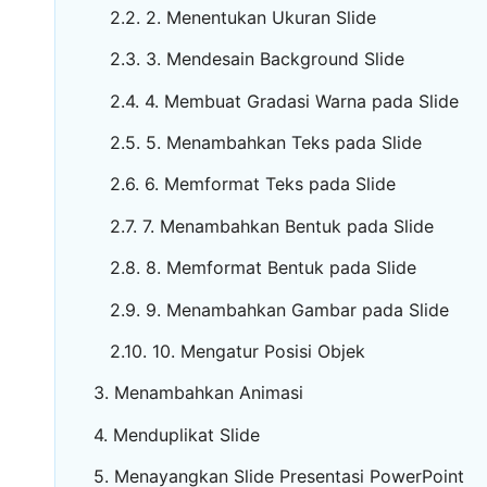
2. Menentukan Ukuran Slide
3. Mendesain Background Slide
4. Membuat Gradasi Warna pada Slide
5. Menambahkan Teks pada Slide
6. Memformat Teks pada Slide
7. Menambahkan Bentuk pada Slide
8. Memformat Bentuk pada Slide
9. Menambahkan Gambar pada Slide
10. Mengatur Posisi Objek
Menambahkan Animasi
Menduplikat Slide
Menayangkan Slide Presentasi PowerPoint