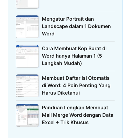
Mengatur Portrait dan
Landscape dalam 1 Dokumen
Word
Cara Membuat Kop Surat di
Word hanya Halaman 1 (5
Langkah Mudah)
Membuat Daftar Isi Otomatis
di Word: 4 Poin Penting Yang
Harus Diketahui
Panduan Lengkap Membuat
Mail Merge Word dengan Data
Excel + Trik Khusus