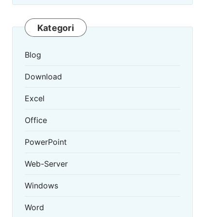
Kategori
Blog
Download
Excel
Office
PowerPoint
Web-Server
Windows
Word