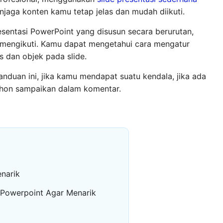
aga konten kamu tetap jelas dan mudah diikuti.
resentasi PowerPoint yang disusun secara berurutan,
 mengikuti. Kamu dapat mengetahui cara mengatur
 dan objek pada slide.
anduan ini, jika kamu mendapat suatu kendala, jika ada
ohon sampaikan dalam komentar.
narik
 Powerpoint Agar Menarik