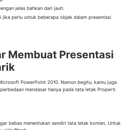
engan jelas bahkan dari jauh.
i
jika perlu untuk beberapa objek dalam presentasi
r Membuat Presentasi
rik
 Microsoft PowerPoint 2010. Namun begitu, kamu juga
 perbedaan mendasar hanya pada tata letak Properti
ar bebas menentukan sendiri tata letak konten. Untuk