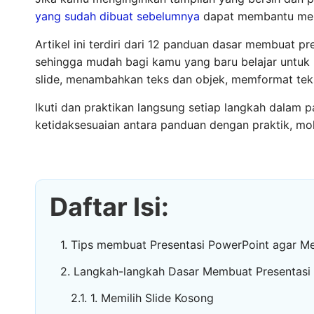
yang sudah dibuat sebelumnya
dapat membantu menj
Artikel ini terdiri dari 12 panduan dasar membuat p
sehingga mudah bagi kamu yang baru belajar untuk
slide, menambahkan teks dan objek, memformat teks
Ikuti dan praktikan langsung setiap langkah dalam p
ketidaksesuaian antara panduan dengan praktik, m
Daftar Isi:
Tips membuat Presentasi PowerPoint agar Me
Langkah-langkah Dasar Membuat Presentasi
1. Memilih Slide Kosong