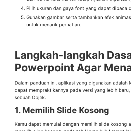
Pilih ukuran dan gaya font yang dapat dibaca d
Gunakan gambar serta
tambahkan efek animas
untuk menarik perhatian.
Langkah-langkah Dasa
Powerpoint Agar Mena
Dalam panduan ini, aplikasi yang digunakan adalah
dapat mempraktikannya pada versi yang lebih baru,
sebuah Objek.
1. Memilih Slide Kosong
Kamu dapat memulai dengan memilih slide kosong ag