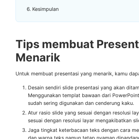
Kesimpulan
Tips membuat Present
Menarik
Untuk membuat presentasi yang menarik, kamu dapa
Desain sendiri slide presentasi yang akan dita
Menggunakan templat bawaan dari PowerPoint
sudah sering digunakan dan cenderung kaku.
Atur rasio slide yang sesuai dengan resolusi l
sesuai dengan resolusi layar mengakibatkan sli
Jaga tingkat keterbacaan teks dengan cara me
dan warna teks namun tetap nyaman dipandan