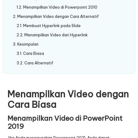
Menampilkan Video di Powerpoint 2010
Menampilkan Video dengan Cara Alternatif
Membuat Hyperlink pada Slide
Menampilkan Video dari Hyperlink
Kesimpulan
Cara Biasa
Cara Alternatif
Menampilkan Video dengan
Cara Biasa
Menampilkan Video di PowerPoint
2019
Jika Anda menggunakan Powerpoint 2021, Anda dapat