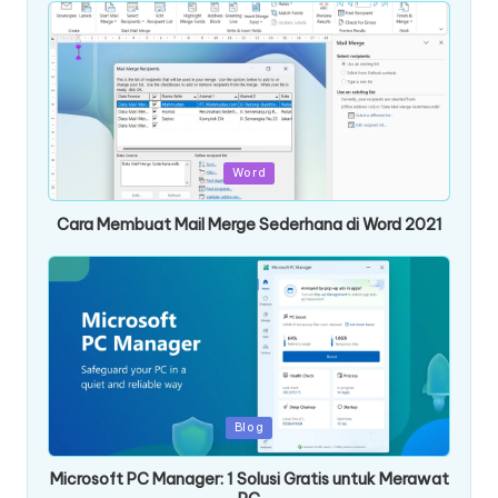
Posted
Word
in
Cara Membuat Mail Merge Sederhana di Word 2021
Posted
Blog
in
Microsoft PC Manager: 1 Solusi Gratis untuk Merawat