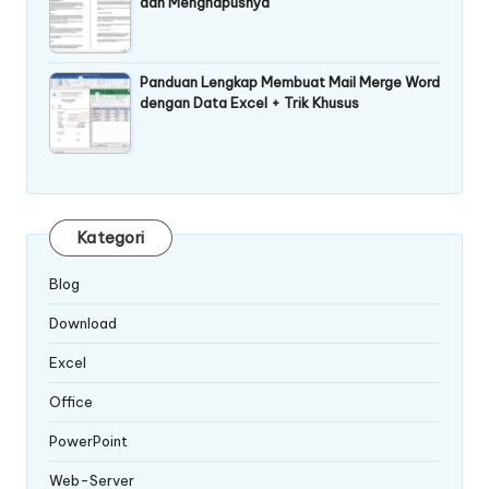
dan Menghapusnya
Panduan Lengkap Membuat Mail Merge Word
dengan Data Excel + Trik Khusus
Kategori
Blog
Download
Excel
Office
PowerPoint
Web-Server