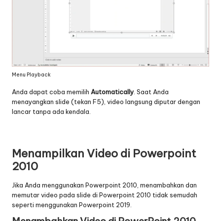
Menu Playback
Anda dapat coba memilih
Automatically
. Saat Anda
menayangkan slide (tekan F5), video langsung diputar dengan
lancar tanpa ada kendala.
Menampilkan Video di Powerpoint
2010
Jika Anda menggunakan Powerpoint 2010, menambahkan dan
memutar video pada slide di Powerpoint 2010 tidak semudah
seperti menggunakan Powerpoint 2019.
Menambahkan Video di PowerPoint 2010