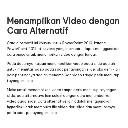
Menampilkan Video dengan
Cara Alternatif
Cara alternatif ini khusus untuk PowerPoint 2010, karena
PowerPoint 2019 atau versi yang lebih baru dapat menggunakan
cara biasa untuk menampilkan video dengan lancar.
Pada dasarnya, tujuan menambahkan video pada slide adalah
untuk memutar video pada saat penayangan slide. Jika demikian,
poin pentingnya adalah menampilkan video tanpa perlu menutup
tayangan slide.
Maka untuk menampilkan video tanpa perlu menutup tayangan
slide, ada alternative lain selain dengan cara menambahkan
video pada slide. Cara alternative lain adalah menggunakan
hyperlink
untuk membuka file video dari slide dan memutarnya
pada saat penayangan slide.