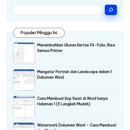
Populer Minggu Ini
Menambahkan Ukuran Kertas F4-Folio, Bisa
Semua Printer
Mengatur Portrait dan Landscape dalam 1
Dokumen Word
Cara Membuat Kop Surat di Word hanya
Halaman 1 (5 Langkah Mudah)
Watermark Dokumen Word – Cara Membuat