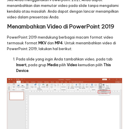
menambahkan dan memutar video pada slide tanpa mengalami
kendala atau masalah. Anda dapat dengan lancar menampilkan
video dalam presentasi Anda.
Menambahkan Video di PowerPoint 2019
PowerPoint 2019 mendukung berbagai macam format video
termasuk format
MKV
dan
MP4
. Untuk menambahkan video di
PowerPoint 2019, lakukan hal berikut:
Pada slide yang ingin Anda tambahkan video, pada tab
Insert,
pada grup
Media
pilih
Video
kemudian pilih
This
Device
.