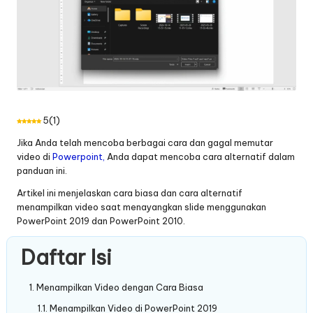
5
(
1
)
Jika Anda telah mencoba berbagai cara dan gagal memutar
video di
Powerpoint,
Anda dapat mencoba cara alternatif dalam
panduan ini.
Artikel ini menjelaskan cara biasa dan cara alternatif
menampilkan video saat menayangkan slide menggunakan
PowerPoint 2019 dan PowerPoint 2010.
Daftar Isi
Menampilkan Video dengan Cara Biasa
Menampilkan Video di PowerPoint 2019