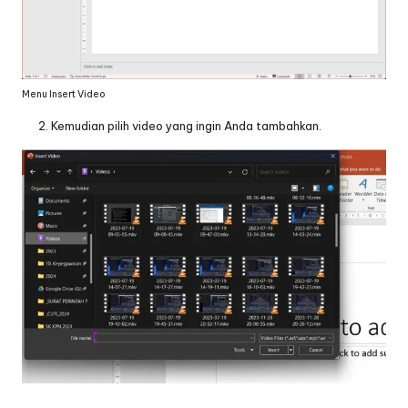
Menu Insert Video
Kemudian pilih video yang ingin Anda tambahkan.