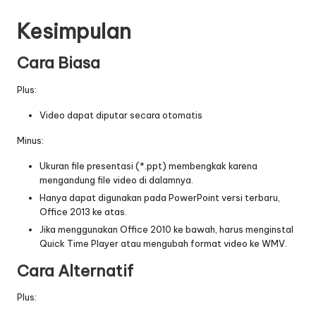
Kesimpulan
Cara Biasa
Plus:
Video dapat diputar secara otomatis
Minus:
Ukuran file presentasi (*.ppt) membengkak karena
mengandung file video di dalamnya.
Hanya dapat digunakan pada PowerPoint versi terbaru,
Office 2013 ke atas.
Jika menggunakan Office 2010 ke bawah, harus menginstal
Quick Time Player atau mengubah format video ke WMV.
Cara Alternatif
Plus: