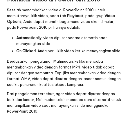
Setelah menambahkan video di PowerPoint 2010, untuk
memutarnya, klik video, pada tab
Playback,
pada grup
Video
Options,
Anda dapat memilih bagaimana video akan dimulai,
pada Powerpoint 2010 pilihannya adalah:
Automatically
: video diputar secara otomatis saat
menayangkan slide
On Clicked
: Anda perlu klik video ketika menayangkan slide
Berdasarkan pengalaman Mahmudan, ketika mencoba
menambahkan video dengan format MP4, video tidak dapat
diputar dengan sempurna. Tapi jika menambahkan video dengan
format WMV, video dapat diputar dengan lancar namun dengan
sedikit penurunan kualitas akibat kompresi.
Dari pengalaman tersebut, agar video dapat diputar dengan
baik dan lancar, Mahmudan telah mencoba cara alternatif untuk
menampilkan video saat menayangkan slide menggunakan
PowerPoint 2010,