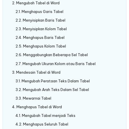
Mengubah Tabel di Word
Menghapus Garis Tabel
Menyisipkan Baris Tabel
Menyisipkan Kolom Tabel
Menghapus Baris Tabel
Menghapus Kolom Tabel
Menggabungkan Beberapa Sel Tabel
Mengubah Ukuran Kolom atau Baris Tabel
Mendesain Tabel di Word
Mengubah Perataan Teks Dalam Tabel
Mengubah Arah Teks Dalam Sel Tabel
Mewarnai Tabel
Menghapus Tabel di Word
Mengubah Tabel menjadi Teks
Menghapus Seluruh Tabel