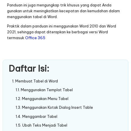
Panduan ini juga mengungkap trik khusus yang dapat Anda
gunakan untuk meningkatkan kecepatan dan kemudahan dalam
menggunakan tabel di Word.
Praktik dalam panduan ini menggunakan Word 2010 dan Word
2021, sehingga dapat diterapkan ke berbagai versi Word
termasuk
Office 365
Daftar Isi:
Membuat Tabel di Word
Menggunakan Templat Tabel
Menggunakan Menu Tabel
Menggunakan Kotak Dialog Insert Table
Menggambar Tabel
Ubah Teks Menjadi Tabel