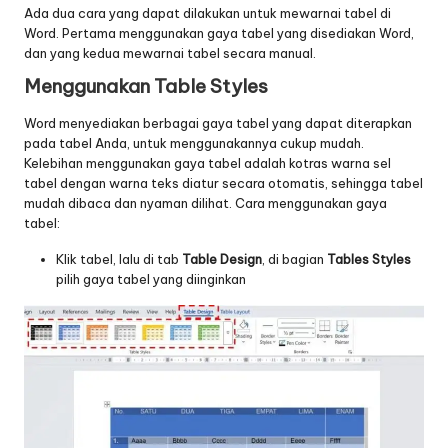
Ada dua cara yang dapat dilakukan untuk mewarnai tabel di
Word. Pertama menggunakan gaya tabel yang disediakan Word,
dan yang kedua mewarnai tabel secara manual.
Menggunakan Table Styles
Word menyediakan berbagai gaya tabel yang dapat diterapkan
pada tabel Anda, untuk menggunakannya cukup mudah.
Kelebihan menggunakan gaya tabel adalah kotras warna sel
tabel dengan warna teks diatur secara otomatis, sehingga tabel
mudah dibaca dan nyaman dilihat. Cara menggunakan gaya
tabel:
Klik tabel, lalu di tab
Table Design
, di bagian
Tables Styles
pilih gaya tabel yang diinginkan