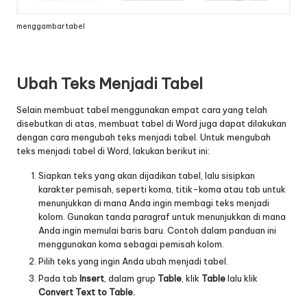
menggambar tabel
Ubah Teks Menjadi Tabel
Selain membuat tabel menggunakan empat cara yang telah
disebutkan di atas, membuat tabel di Word juga dapat dilakukan
dengan cara mengubah teks menjadi tabel. Untuk mengubah
teks menjadi tabel di Word, lakukan berikut ini:
Siapkan teks yang akan dijadikan tabel, lalu sisipkan
karakter pemisah, seperti koma, titik-koma atau tab untuk
menunjukkan di mana Anda ingin membagi teks menjadi
kolom. Gunakan tanda paragraf untuk menunjukkan di mana
Anda ingin memulai baris baru. Contoh dalam panduan ini
menggunakan koma sebagai pemisah kolom.
Pilih teks yang ingin Anda ubah menjadi tabel.
Pada tab
Insert
, dalam grup
Table
, klik
Table
lalu klik
Convert Text to Table.