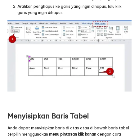
Arahkan penghapus ke garis yang ingin dihapus, lalu klik
garis yang ingin dihapus.
Menyisipkan Baris Tabel
Anda dapat menyisipkan baris di atas atau di bawah baris tabel
terpilih menggunakan
menu
pintasan klik kanan
dengan cara