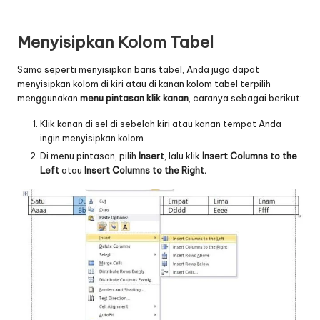
Menyisipkan Kolom Tabel
Sama seperti menyisipkan baris tabel, Anda juga dapat
menyisipkan kolom di kiri atau di kanan kolom tabel terpilih
menggunakan
menu pintasan klik kanan
, caranya sebagai berikut:
Klik kanan di sel di sebelah kiri atau kanan tempat Anda
ingin menyisipkan kolom.
Di menu pintasan, pilih
Insert
, lalu klik
Insert Columns to the
Left
atau
Insert Columns to the Right.