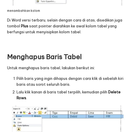
menambahkan kolom
Di Word versi terbaru, selain dengan cara di atas, disedikan juga
tombol
Plus
saat pointer diarahkan ke awal kolom tabel yang
berfungsi untuk menyisipkan kolom tabel.
Menghapus Baris Tabel
Untuk menghapus baris tabel, lakukan berikut ini:
Pilih baris yang ingin dihapus dengan cara klik di sebelah kiri
baris atau sorot seluruh baris.
Lalu klik kanan di baris tabel terpilih, kemudian pilih
Delete
Rows
.