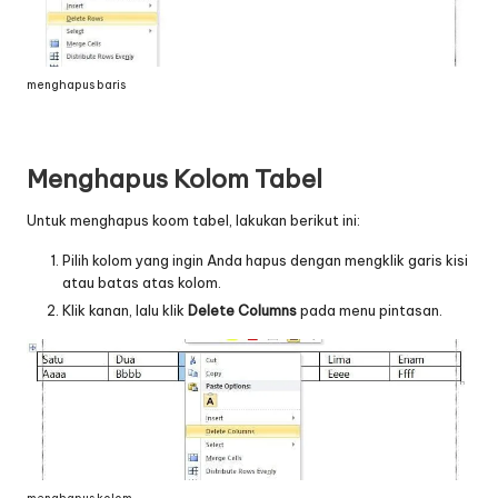
menghapus baris
Menghapus Kolom Tabel
Untuk menghapus koom tabel, lakukan berikut ini:
Pilih kolom yang ingin Anda hapus dengan mengklik garis kisi
atau batas atas kolom.
Klik kanan, lalu klik
Delete Columns
pada menu pintasan.