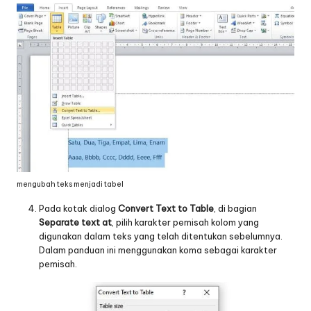
mengubah teks menjadi tabel
Pada kotak dialog
Convert Text to Table
, di bagian
Separate text at
, pilih karakter pemisah kolom yang
digunakan dalam teks yang telah ditentukan sebelumnya.
Dalam panduan ini menggunakan koma sebagai karakter
pemisah.