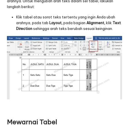
arahnya. Untuk mengubah arah teks dalam sel tabel, lakukan
langkah berikut:
Klik tabel atau sorot teks tertentu yang ingin Anda ubah
arahnya, pada tab
Layout,
pada bagian
Alignment,
klik
Text
Direction
sehingga arah teks berubah sesuai keinginan.
Mewarnai Tabel