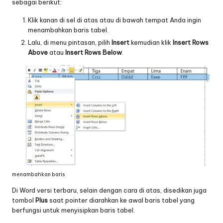
sebagai berikut:
Klik kanan di sel di atas atau di bawah tempat Anda ingin
menambahkan baris tabel.
Lalu, di menu pintasan, pilih
Insert
kemudian klik
Insert Rows
Above
atau
Insert Rows Below
.
menambahkan baris
Di Word versi terbaru, selain dengan cara di atas, disedikan juga
tombol
Plus
saat pointer diarahkan ke awal baris tabel yang
berfungsi untuk menyisipkan baris tabel.