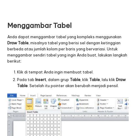
Menggambar Tabel
Anda dapat menggambar tabel yang kompleks menggunakan
Draw Table
, misalnya tabel yang berisi sel dengan ketinggian
berbeda atau jumlah kolom per baris yang bervariasi. Untuk
menggambar sendiri tabel yang ingin Anda buat, lakukan langkah
berikut:
Klik di tempat Anda ingin membuat tabel.
Pada tab
Insert
, dalam grup
Table
, klik
Table
, lalu klik
Draw
Table
. Setelah itu pointer akan berubah menjadi pensil.