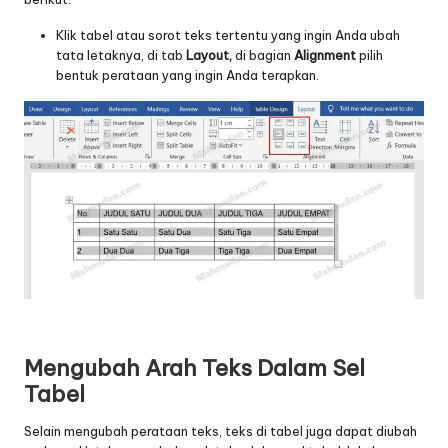
Klik tabel atau sorot teks tertentu yang ingin Anda ubah
tata letaknya, di tab
Layout,
di bagian
Alignment
pilih
bentuk perataan yang ingin Anda terapkan.
Mengubah Arah Teks Dalam Sel
Tabel
Selain mengubah perataan teks, teks di tabel juga dapat diubah