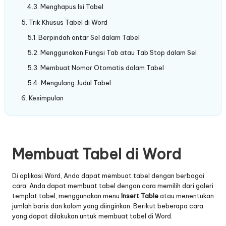
Menghapus Isi Tabel
Trik Khusus Tabel di Word
Berpindah antar Sel dalam Tabel
Menggunakan Fungsi Tab atau Tab Stop dalam Sel
Membuat Nomor Otomatis dalam Tabel
Mengulang Judul Tabel
Kesimpulan
Membuat Tabel di Word
Di aplikasi Word, Anda dapat membuat tabel dengan berbagai
cara. Anda dapat membuat tabel dengan cara memilih dari galeri
templat tabel, menggunakan menu
Insert
Table
atau menentukan
jumlah baris dan kolom yang diinginkan. Berikut beberapa cara
yang dapat dilakukan untuk membuat tabel di Word.