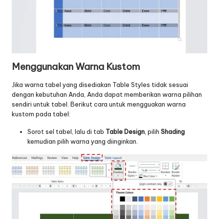
Menggunakan Warna Kustom
Jika warna tabel yang disediakan Table Styles tidak sesuai
dengan kebutuhan Anda, Anda dapat memberikan warna pilihan
sendiri untuk tabel. Berikut cara untuk mengguakan warna
kustom pada tabel:
Sorot sel tabel, lalu di tab
Table Design
, pilih
Shading
kemudian pilih warna yang diinginkan.