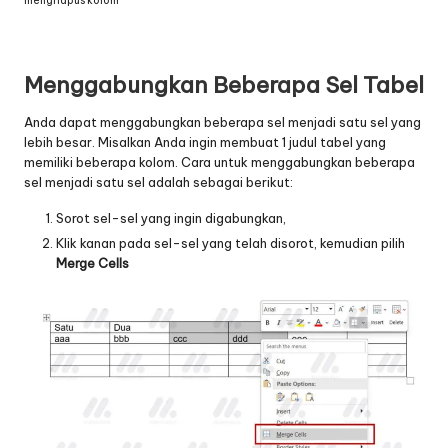
menghapus kolom
Menggabungkan Beberapa Sel Tabel
Anda dapat menggabungkan beberapa sel menjadi satu sel yang
lebih besar. Misalkan Anda ingin membuat 1 judul tabel yang
memiliki beberapa kolom. Cara untuk menggabungkan beberapa
sel menjadi satu sel adalah sebagai berikut:
Sorot sel-sel yang ingin digabungkan,
Klik kanan pada sel-sel yang telah disorot, kemudian pilih
Merge Cells