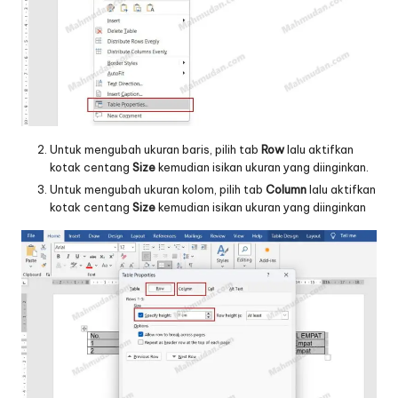
Untuk mengubah ukuran baris, pilih tab
Row
lalu aktifkan
kotak centang
Size
kemudian isikan ukuran yang diinginkan.
Untuk mengubah ukuran kolom, pilih tab
Column
lalu aktifkan
kotak centang
Size
kemudian isikan ukuran yang diinginkan