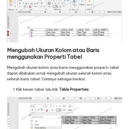
Mengubah Ukuran Kolom atau Baris
menggunakan
Properti Tabel
Mengubah ukuran kolom atau baris menggunakan properti tabel
dapat dilakukan untuk mengubah ukuran seluruh kolom atau
seluruh baris tabel. Caranya sebagai berikut:
Klik kanan tabel, lalu klik
Table Properties