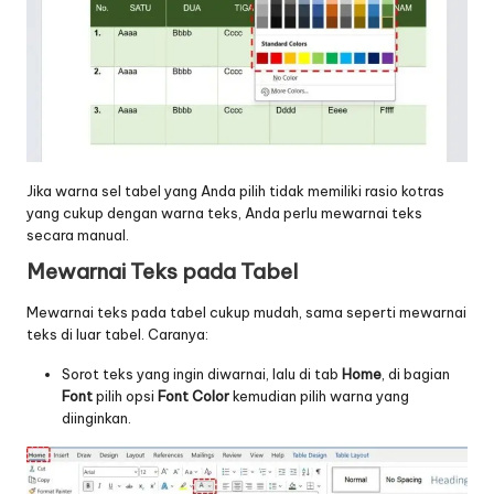
Jika warna sel tabel yang Anda pilih tidak memiliki rasio kotras
yang cukup dengan warna teks, Anda perlu mewarnai teks
secara manual.
Mewarnai Teks pada Tabel
Mewarnai teks pada tabel cukup mudah, sama seperti mewarnai
teks di luar tabel. Caranya:
Sorot teks yang ingin diwarnai, lalu di tab
Home
, di bagian
Font
pilih opsi
Font Color
kemudian pilih warna yang
diinginkan.