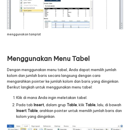
menggunakan tamplat
Menggunakan Menu Tabel
Dengan menggunakan menu tabel, Anda dapat memilih jumlah
kolom dan jumlah baris secara langsung dengan cara
mengarahkan pointer ke jumlah kolom dan baris yang diinginkan.
Berikut langkah untuk menggunakan menu tabel:
Klik di mana Anda ingin meletakan tabel.
Pada tab
Insert
, dalam grup
Table
, klik
Table
, lalu, di bawah
Insert
Table
, arahkan pointer untuk memilih jumlah baris dan
kolom yang diinginkan.