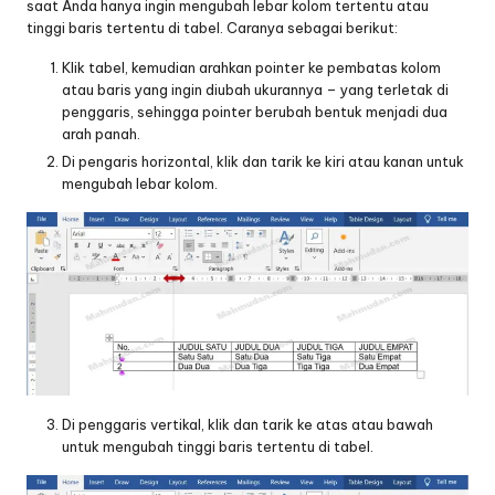
saat Anda hanya ingin mengubah lebar kolom tertentu atau
tinggi baris tertentu di tabel. Caranya sebagai berikut:
Klik tabel, kemudian arahkan pointer ke pembatas kolom
atau baris yang ingin diubah ukurannya – yang terletak di
penggaris, sehingga pointer berubah bentuk menjadi dua
arah panah.
Di pengaris horizontal, klik dan tarik ke kiri atau kanan untuk
mengubah lebar kolom.
Di penggaris vertikal, klik dan tarik ke atas atau bawah
untuk mengubah tinggi baris tertentu di tabel.