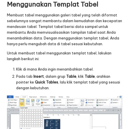
Menggunakan Templat Tabel
Membuat tabel menggunakan galeri tabel yang telah diformat
sebelumnya sangat membantu dalam kemudahan dan kecepatan
mendesain tabel. Templat tabel berisi data sampel untuk
membantu Anda memvisualisasikan tampilan tabel saat Anda
menambahkan data. Dengan menggunakan templat tabel, Anda
hanya perlu mengubah data di tabel sesuai kebutuhan.
Untuk membuat tabel menggunakan templat tabel, lakukan
langkah berikut ini:
Klik di mana Anda ingin menambahkan tabel.
Pada tab
Insert
, dalam grup
Table
, klik
Table
, arahkan
pointer ke
Quick Tables
, lalu klik templat tabel yang sesuai
dengan kebutuhan.