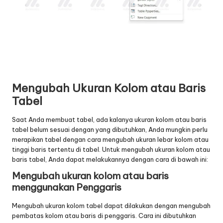
Mengubah Ukuran Kolom atau Baris
Tabel
Saat Anda membuat tabel, ada kalanya ukuran kolom atau baris
tabel belum sesuai dengan yang dibutuhkan, Anda mungkin perlu
merapikan tabel dengan cara mengubah ukuran lebar kolom atau
tinggi baris tertentu di tabel. Untuk mengubah ukuran kolom atau
baris tabel, Anda dapat melakukannya dengan cara di bawah ini:
Mengubah ukuran kolom atau baris
menggunakan Penggaris
Mengubah ukuran kolom tabel dapat dilakukan dengan mengubah
pembatas kolom atau baris di penggaris. Cara ini dibutuhkan