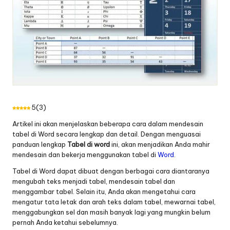
5
(
3
)
Artikel ini akan menjelaskan beberapa cara dalam mendesain
tabel di Word secara lengkap dan detail. Dengan menguasai
panduan lengkap
Tabel di word
ini, akan menjadikan Anda mahir
mendesain dan bekerja menggunakan tabel di
Word
.
Tabel di Word dapat dibuat dengan berbagai cara diantaranya
mengubah teks menjadi tabel, mendesain tabel dan
menggambar tabel. Selain itu, Anda akan mengetahui cara
mengatur tata letak dan arah teks dalam tabel, mewarnai tabel,
menggabungkan sel dan masih banyak lagi yang mungkin belum
pernah Anda ketahui sebelumnya.