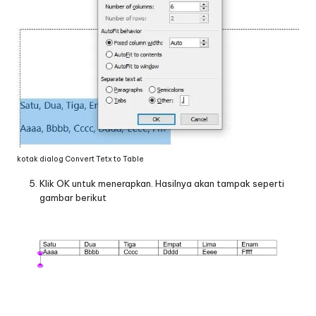
kotak dialog Convert Tetx to Table
Klik OK untuk menerapkan. Hasilnya akan tampak seperti
gambar berikut