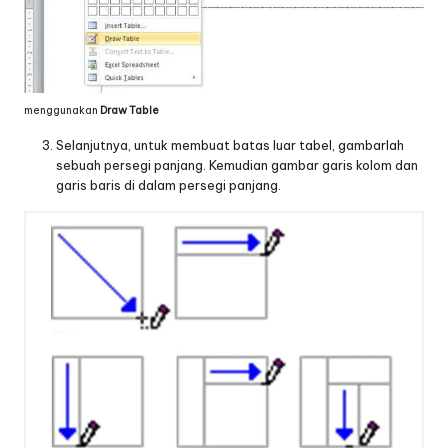
menggunakan
Draw Table
Selanjutnya, untuk membuat batas luar tabel, gambarlah
sebuah persegi panjang. Kemudian gambar garis kolom dan
garis baris di dalam persegi panjang.