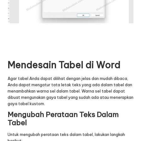
Mendesain Tabel di Word
Agar tabel Anda dapat dilihat dengan jelas dan mudah dibaca,
Anda dapat mengatur tata letak teks yang ada dalam tabel dan
menambahkan warna sel dalam tabel. Warna sel tabel dapat
dibuat mengunakan gaya tabel yang sudah ada atau menerapkan
gaya tabel kustom.
Mengubah Perataan Teks Dalam
Tabel
Untuk mengubah perataan teks dalam tabel, lakukan langkah
berikut: