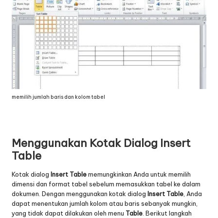
memilih jumlah baris dan kolom tabel
Menggunakan Kotak Dialog Insert
Table
Kotak dialog
Insert Table
memungkinkan Anda untuk memilih
dimensi dan format tabel sebelum memasukkan tabel ke dalam
dokumen. Dengan menggunakan kotak dialog
Insert Table
, Anda
dapat menentukan jumlah kolom atau baris sebanyak mungkin,
yang tidak dapat dilakukan oleh menu
Table
. Berikut langkah