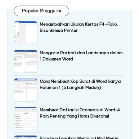
Populer Minggu Ini
Menambahkan Ukuran Kertas F4-Folio,
Bisa Semua Printer
Mengatur Portrait dan Landscape dalam
1 Dokumen Word
Cara Membuat Kop Surat di Word hanya
Halaman 1 (5 Langkah Mudah)
Membuat Daftar Isi Otomatis di Word: 4
Poin Penting Yang Harus Diketahui
Panduan Lengkap Membuat Mail Merge