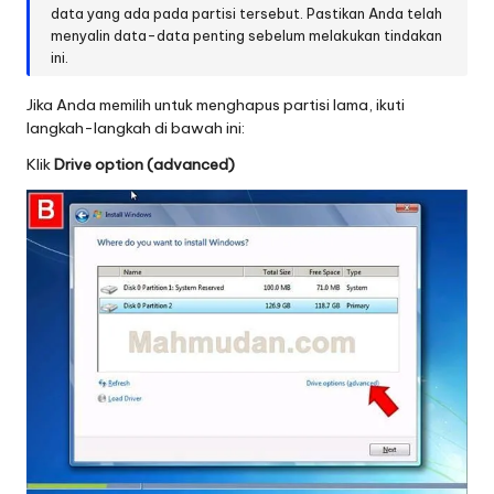
data yang ada pada partisi tersebut. Pastikan Anda telah
menyalin data-data penting sebelum melakukan tindakan
ini.
Jika Anda memilih untuk menghapus partisi lama, ikuti
langkah-langkah di bawah ini:
Klik
Drive option (advanced)