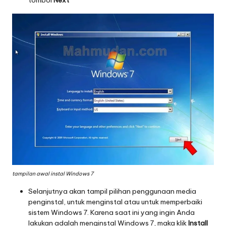
tombol
Next
tampilan awal instal Windows 7
Selanjutnya akan tampil pilihan penggunaan media
penginstal, untuk menginstal atau untuk memperbaiki
sistem Windows 7. Karena saat ini yang ingin Anda
lakukan adalah menginstal Windows 7, maka klik
Install