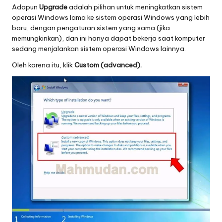
Adapun
Upgrade
adalah pilihan untuk meningkatkan sistem
operasi Windows lama ke sistem operasi Windows yang lebih
baru, dengan pengaturan sistem yang sama (jika
memungkinkan), dan ini hanya dapat bekerja saat komputer
sedang menjalankan sistem operasi Windows lainnya.
Oleh karena itu, klik
Custom (advanced).