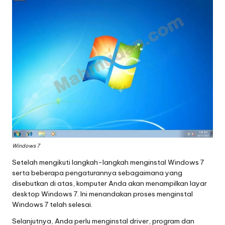
Windows 7
Setelah mengikuti langkah-langkah menginstal Windows 7
serta beberapa pengaturannya sebagaimana yang
disebutkan di atas, komputer Anda akan menampilkan layar
desktop Windows 7. Ini menandakan proses menginstal
Windows 7 telah selesai.
Selanjutnya, Anda perlu menginstal driver, program dan