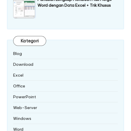
Word dengan Data Excel + Trik Khusus
Kategori
Blog
Download
Excel
Office
PowerPoint
Web-Server
Windows
Word