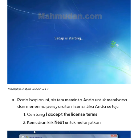
Memulai install windows 7
Pada bagian ini, sistem meminta Anda untuk membaca
dan menerima persyaratan lisensi. Jika Anda setuju:
Centang
I accept the license terms
Kemudian klik
Next
untuk melanjutkan.