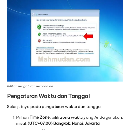
Pilihan pengaturan pembaruan
Pengaturan Waktu dan Tanggal
Selanjutnya pada pengaturan waktu dan tanggal:
Pilihan
Time Zone
, pilih zona waktu yang Anda gunakan,
misal:
(UTC+07:00) Bangkok, Hanoi, Jakarta