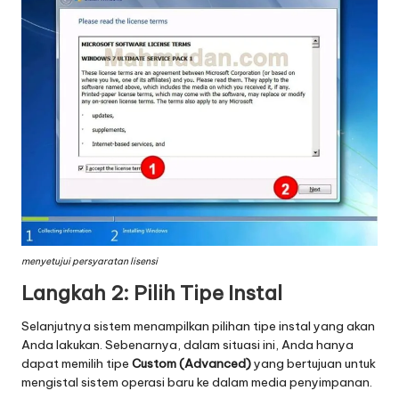
menyetujui persyaratan lisensi
Langkah 2: Pilih Tipe Instal
Selanjutnya sistem menampilkan pilihan tipe instal yang akan
Anda lakukan. Sebenarnya, dalam situasi ini, Anda hanya
dapat memilih tipe
Custom (Advanced)
yang bertujuan untuk
mengistal sistem operasi baru ke dalam media penyimpanan.