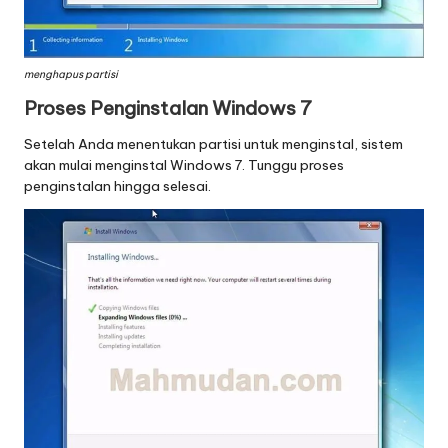
menghapus partisi
Proses Penginstalan Windows 7
Setelah Anda menentukan partisi untuk menginstal, sistem
akan mulai menginstal Windows 7. Tunggu proses
penginstalan hingga selesai.