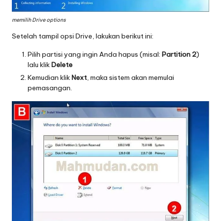
memilih Drive options
Setelah tampil opsi Drive, lakukan berikut ini:
Pilih partisi yang ingin Anda hapus (misal:
Partition 2
)
lalu klik
Delete
Kemudian klik
Next
, maka sistem akan memulai
pemasangan.