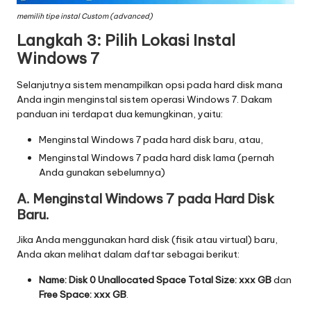
memilih tipe instal Custom (advanced)
Langkah 3: Pilih Lokasi Instal
Windows 7
Selanjutnya sistem menampilkan opsi pada hard disk mana
Anda ingin menginstal sistem operasi Windows 7. Dakam
panduan ini terdapat dua kemungkinan, yaitu:
Menginstal Windows 7 pada hard disk baru, atau,
Menginstal Windows 7 pada hard disk lama (pernah
Anda gunakan sebelumnya)
A. Menginstal Windows 7 pada Hard Disk
Baru.
Jika Anda menggunakan hard disk (fisik atau virtual) baru,
Anda akan melihat dalam daftar sebagai berikut:
Name: Disk 0 Unallocated Space
Total Size: xxx GB
dan
Free Space: xxx GB
.