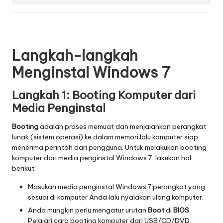
Langkah-langkah
Menginstal Windows 7
Langkah 1: Booting Komputer dari
Media Penginstal
Booting
adalah proses memuat dan menjalankan perangkat
lunak (sistem operasi) ke dalam memori lalu komputer siap
menerima perintah dari pengguna. Untuk melakukan booting
komputer dari media penginstal Windows 7, lakukan hal
berikut:
Masukan media penginstal Windows 7 perangkat yang
sesuai di komputer Anda lalu nyalakan ulang komputer.
Anda mungkin perlu mengatur urutan
Boot
di
BIOS
.
Pelajari cara
booting
komputer dari USB/CD/DVD.