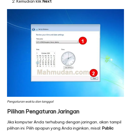
Kemudian klik
Next
Pengaturan waktu dan tanggal
Pilihan Pengaturan Jaringan
Jika komputer Anda terhubung dengan jaringan, akan tampil
pilihan ini. Pilih apapun yang Anda inginkan, misal:
Public