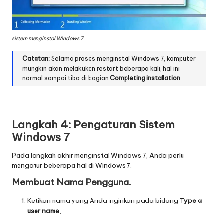
sistem menginstal Windows 7
Catatan:
Selama proses menginstal Windows 7, komputer
mungkin akan melakukan restart beberapa kali, hal ini
normal sampai tiba di bagian
Completing installation
Langkah 4: Pengaturan Sistem
Windows 7
Pada langkah akhir menginstal Windows 7, Anda perlu
mengatur beberapa hal di Windows 7.
Membuat Nama Pengguna.
Ketikan nama yang Anda inginkan pada bidang
Type a
user name
,