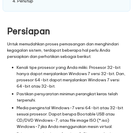
Penutup
Persiapan
Untuk memudahkan proses pemasangan dan menghindari
kegagalan sistem, terdapat beberapa hal perlu Anda
persiapkan dan perhatikan sebagai berikut:
Kenali tipe prosesor yang Anda miliki. Prosesor 32-bit
hanya dapat menjalankan Windows 7 versi 32-bit. Dan,
prosesor 64-bit dapat menjalankan Windows 7 versi
64-bit atau 32-bit.
Pastikan persyaratan minimun perangkat keras telah
terpenuhi.
Media penginstal Windows-7 versi 64-bit atau 32-bit
sesuai prosesor. Dapat berupa Bootable USB atau
CD/DVD Windows-7, atau file image ISO (*.iso)
Windows-7 jika Anda menggunakan mesin virtual.