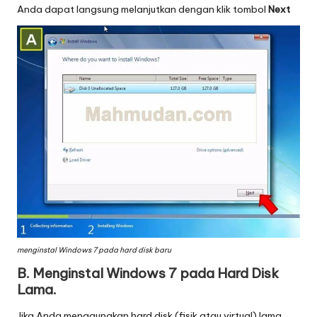
Anda dapat langsung melanjutkan dengan klik tombol
Next
menginstal Windows 7 pada hard disk baru
B. Menginstal Windows 7 pada Hard Disk
Lama.
Jika Anda menggunakan hard disk (fisik atau virtual) lama,