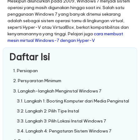
Meskipun diluncurkan pada 2009, Windows 7 menjadi sistem
operasi yang masih digunakan hingga saat ini. Salah satu
penggunaan Windows 7 yang banyak ditemui sekarang
adalah sebagai sistem operasi tamu di lingkungan virtual,
seperti Hyper-V atau VirtualBox, berkat kompatibilitas dan
kenyamanannya yang tinggi. Pelajari juga
cara membuat
mesin mirtual Windows-7 dengan Hyper-V
Daftar Isi
Persiapan
Persyaratan Minimum
Langkah-langkah Menginstal Windows 7
Langkah 1: Booting Komputer dari Media Penginstal
Langkah 2: Pilih Tipe Instal
Langkah 3: Pilih Lokasi Instal Windows 7
Langkah 4: Pengaturan Sistem Windows 7